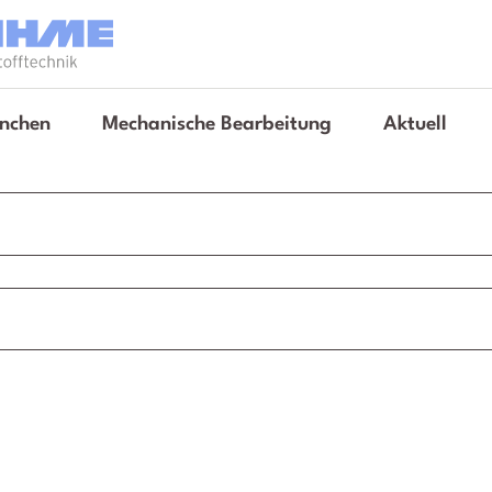
nchen
Mechanische Bearbeitung
Aktuell