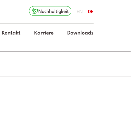
Nachhaltigkeit
EN
DE
Kontakt
Karriere
Downloads