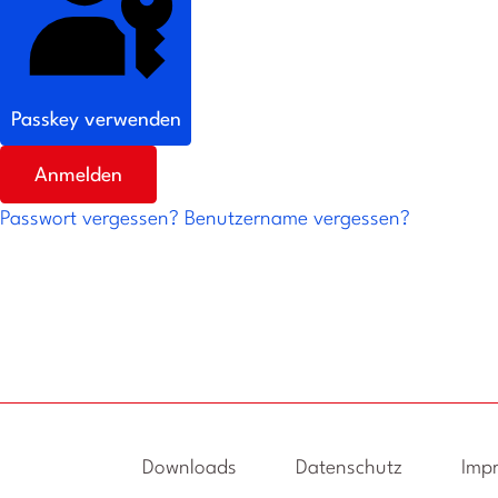
Passkey verwenden
Anmelden
Passwort vergessen?
Benutzername vergessen?
Downloads
Datenschutz
Imp