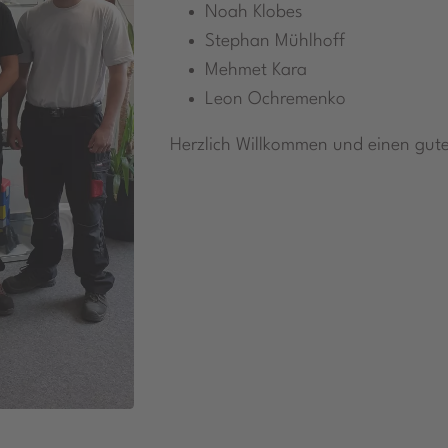
Noah Klobes
Stephan Mühlhoff
Mehmet Kara
Leon Ochremenko
Herzlich Willkommen und einen gute