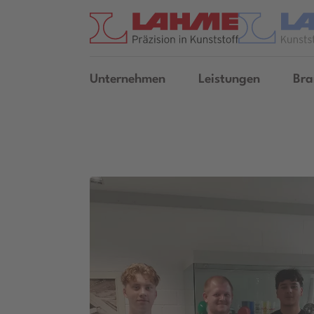
Unternehmen
Leistungen
Bra