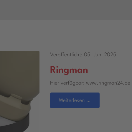
Veröffentlicht: 05. Juni 2025
Ringman
Hier verfügbar: www.ringman24.de
Weiterlesen …