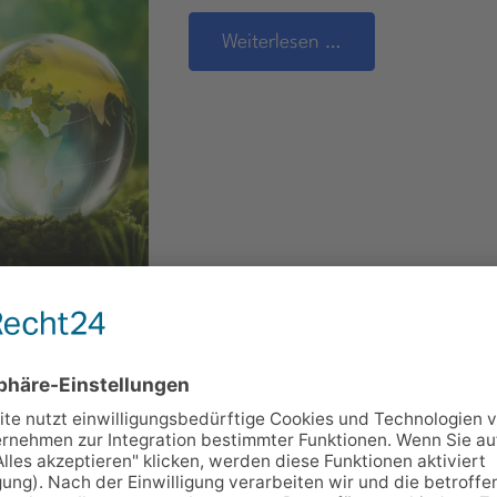
Weiterlesen …