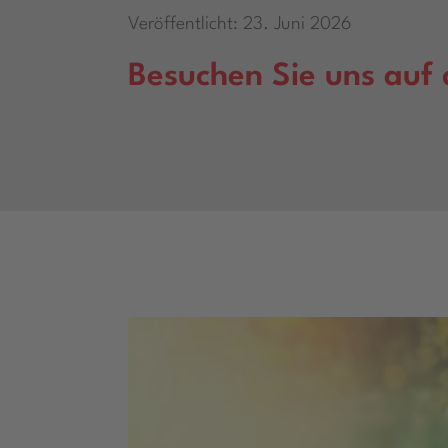
Veröffentlicht: 23. Juni 2026
Besuchen Sie uns au