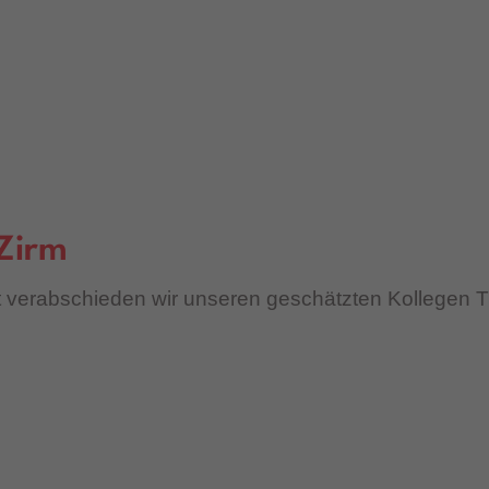
Zirm
 verabschieden wir unseren geschätzten Kollegen 