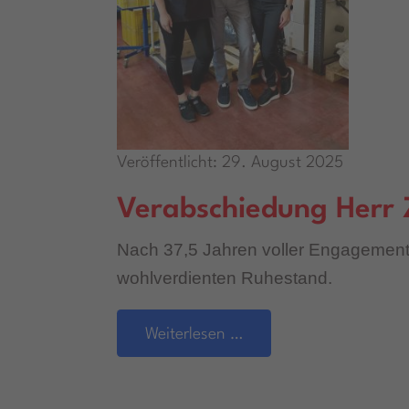
Veröffentlicht: 29. August 2025
Verabschiedung Herr 
Nach 37,5 Jahren voller Engagement
wohlverdienten Ruhestand.
Weiterlesen …