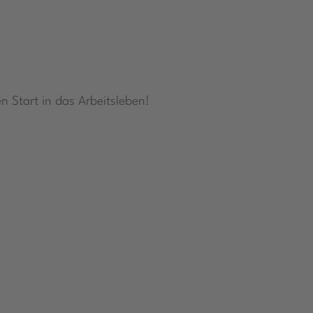
n Start in das Arbeitsleben!