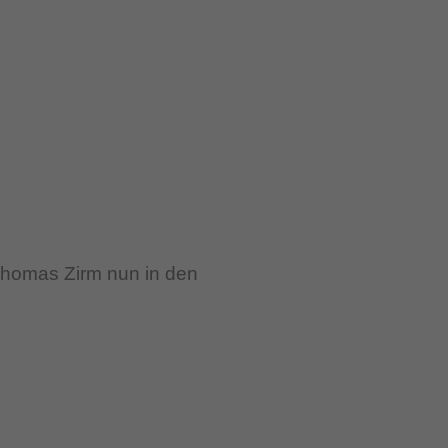
Thomas Zirm nun in den