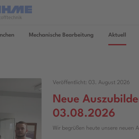
nchen
Mechanische Bearbeitung
Aktuell
Veröffentlicht: 03. August 2026
Neue Auszubilde
03.08.2026
Wir begrüßen heute unsere neuen Az