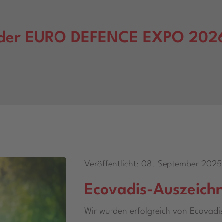
f der EURO DEFENCE EXPO 2026
Veröffentlicht: 08. September 2025
Ecovadis-Auszeich
Wir wurden erfolgreich von Ecovadi