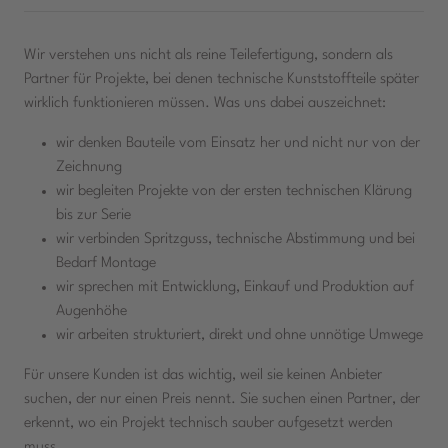
Wir verstehen uns nicht als reine Teilefertigung, sondern als
Partner für Projekte, bei denen technische Kunststoffteile später
wirklich funktionieren müssen. Was uns dabei auszeichnet:
wir denken Bauteile vom Einsatz her und nicht nur von der
Zeichnung
wir begleiten Projekte von der ersten technischen Klärung
bis zur Serie
wir verbinden Spritzguss, technische Abstimmung und bei
Bedarf Montage
wir sprechen mit Entwicklung, Einkauf und Produktion auf
Augenhöhe
wir arbeiten strukturiert, direkt und ohne unnötige Umwege
Für unsere Kunden ist das wichtig, weil sie keinen Anbieter
suchen, der nur einen Preis nennt. Sie suchen einen Partner, der
erkennt, wo ein Projekt technisch sauber aufgesetzt werden
muss.