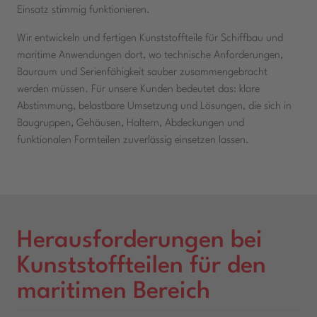
Einsatz stimmig funktionieren.
Wir entwickeln und fertigen Kunststoffteile für Schiffbau und
maritime Anwendungen dort, wo technische Anforderungen,
Bauraum und Serienfähigkeit sauber zusammengebracht
werden müssen. Für unsere Kunden bedeutet das: klare
Abstimmung, belastbare Umsetzung und Lösungen, die sich in
Baugruppen, Gehäusen, Haltern, Abdeckungen und
funktionalen Formteilen zuverlässig einsetzen lassen.
Herausforderungen bei
Kunststoffteilen für den
maritimen Bereich