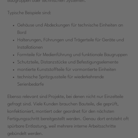
Baugruppen oder technischen Systemen.
Typische Beispiele sind:
Gehäuse und Abdeckungen für technische Einheiten an
Bord
Halterungen, Führungen und Trägerteile für Geräte und
Installationen
Formteile für Medienführung und funktionale Baugruppen
Schutzteile, Distanzstücke und Befestigungselemente
montierte Kunststoffteile für vormontierte Einheiten
technische Spritzgussteile für wiederkehrende
Serienbedarfe
Ebenso relevant sind Projekte, bei denen nicht nur Einzelteile
gefragt sind. Viele Kunden brauchen Bauteile, die geprüft,
konfektioniert, montiert oder geordnet für den nächsten
Fertigungsschritt bereitgestellt werden. Genau dort entsteht oft
spürbare Entlastung, weil mehrere interne Arbeitsschritte
gebündelt werden.