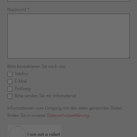
Nachricht
*
Bitte kontaktieren Sie mich via:
Telefon
E-Mail
Postweg
Bitte senden Sie mir Infomaterial
Informationen zum Umgang mit den oben genannten Daten
finden Sie in unserer
Datenschutzerklärung
.
I am not a robot