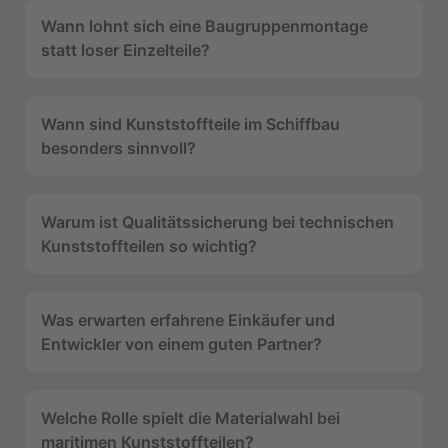
Wann lohnt sich eine Baugruppenmontage
statt loser Einzelteile?
Wann sind Kunststoffteile im Schiffbau
besonders sinnvoll?
Warum ist Qualitätssicherung bei technischen
Kunststoffteilen so wichtig?
Was erwarten erfahrene Einkäufer und
Entwickler von einem guten Partner?
Welche Rolle spielt die Materialwahl bei
maritimen Kunststoffteilen?