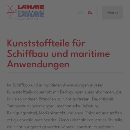
Menu
EN
DE
Kunststoffteile für
Schiffbau und maritime
Anwendungen
Im Schiffbau und in maritimen Anwendungen müssen
Kunststoffteile dauerhaft mit Bedingungen zurechtkommen, die
in vielen anderen Branchen so nicht auftreten. Feuchtigkeit,
Temperaturschwankungen, mechanische Belastung,
Reinigungsmittel, Medienkontakt und enge Einbauräume treffen
oft gleichzeitig aufeinander. Genau deshalb braucht es Bauteile,
die nicht nur gefertigt werden können, sondern im späteren