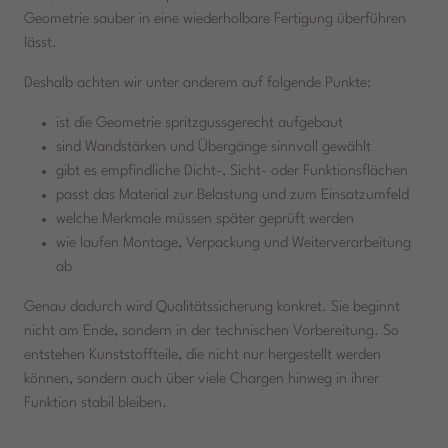
Geometrie sauber in eine wiederholbare Fertigung überführen
lässt.
Deshalb achten wir unter anderem auf folgende Punkte:
ist die Geometrie spritzgussgerecht aufgebaut
sind Wandstärken und Übergänge sinnvoll gewählt
gibt es empfindliche Dicht-, Sicht- oder Funktionsflächen
passt das Material zur Belastung und zum Einsatzumfeld
welche Merkmale müssen später geprüft werden
wie laufen Montage, Verpackung und Weiterverarbeitung
ab
Genau dadurch wird Qualitätssicherung konkret. Sie beginnt
nicht am Ende, sondern in der technischen Vorbereitung. So
entstehen Kunststoffteile, die nicht nur hergestellt werden
können, sondern auch über viele Chargen hinweg in ihrer
Funktion stabil bleiben.