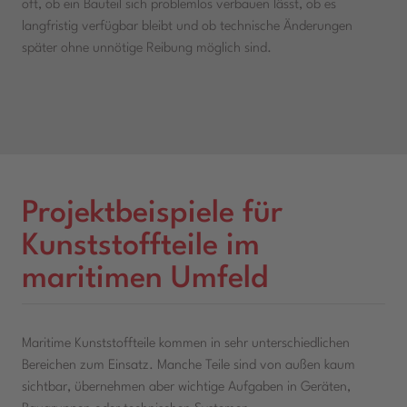
oft, ob ein Bauteil sich problemlos verbauen lässt, ob es
langfristig verfügbar bleibt und ob technische Änderungen
später ohne unnötige Reibung möglich sind.
Projektbeispiele für
Kunststoffteile im
maritimen Umfeld
Maritime Kunststoffteile kommen in sehr unterschiedlichen
Bereichen zum Einsatz. Manche Teile sind von außen kaum
sichtbar, übernehmen aber wichtige Aufgaben in Geräten,