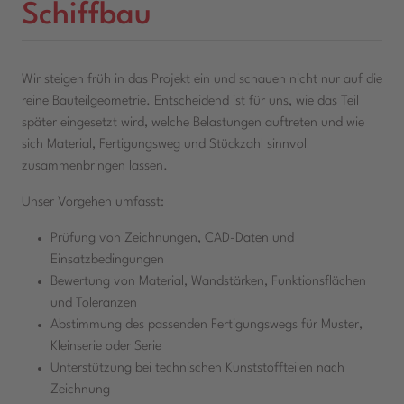
Schiffbau
Wir steigen früh in das Projekt ein und schauen nicht nur auf die
reine Bauteilgeometrie. Entscheidend ist für uns, wie das Teil
später eingesetzt wird, welche Belastungen auftreten und wie
sich Material, Fertigungsweg und Stückzahl sinnvoll
zusammenbringen lassen.
Unser Vorgehen umfasst:
Prüfung von Zeichnungen, CAD-Daten und
Einsatzbedingungen
Bewertung von Material, Wandstärken, Funktionsflächen
und Toleranzen
Abstimmung des passenden Fertigungswegs für Muster,
Kleinserie oder Serie
Unterstützung bei technischen Kunststoffteilen nach
Zeichnung