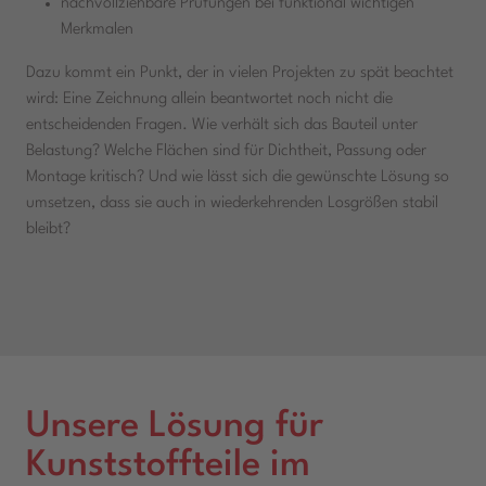
nachvollziehbare Prüfungen bei funktional wichtigen
Merkmalen
Dazu kommt ein Punkt, der in vielen Projekten zu spät beachtet
wird: Eine Zeichnung allein beantwortet noch nicht die
entscheidenden Fragen. Wie verhält sich das Bauteil unter
Belastung? Welche Flächen sind für Dichtheit, Passung oder
Montage kritisch? Und wie lässt sich die gewünschte Lösung so
umsetzen, dass sie auch in wiederkehrenden Losgrößen stabil
bleibt?
Unsere Lösung für
Kunststoffteile im