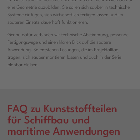
Kunststoffteile im maritimen Bereich müssen mehr leisten als nur
eine Geometrie abzubilden. Sie sollen sich sauber in technische
Systeme einfügen, sich wirtschaftlich fertigen lassen und im
späteren Einsatz dauerhaft funktionieren.
Genau dafür verbinden wir technische Abstimmung, passende
Fertigungswege und einen klaren Blick auf die spätere
Anwendung. So entstehen Lösungen, die im Projektalltag
tragen, sich sauber montieren lassen und auch in der Serie
planbar bleiben.
FAQ zu Kunststoffteilen
für Schiffbau und
maritime Anwendungen