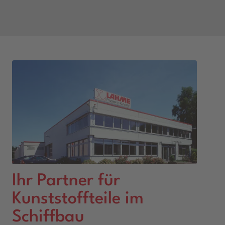
Ihr Partner für
Kunststoffteile im
Schiffbau