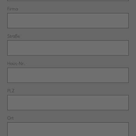
Firma
Straße
Haus-Nr.
PLZ
Ort