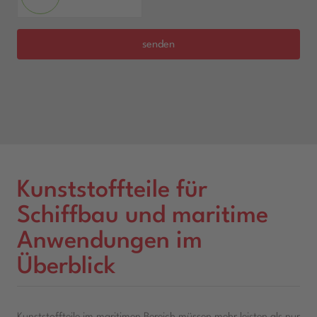
senden
Kunststoffteile für
Schiffbau und maritime
Anwendungen im
Überblick