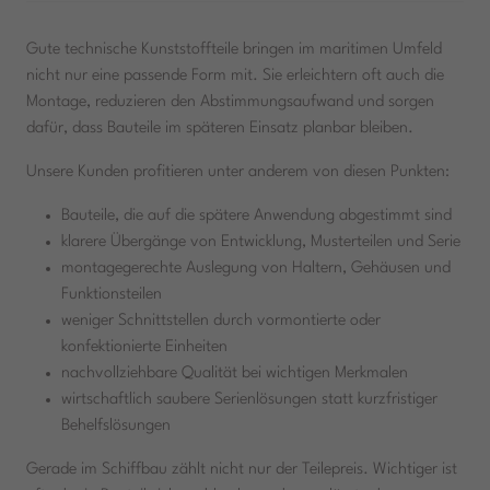
Gute technische Kunststoffteile bringen im maritimen Umfeld
nicht nur eine passende Form mit. Sie erleichtern oft auch die
Montage, reduzieren den Abstimmungsaufwand und sorgen
dafür, dass Bauteile im späteren Einsatz planbar bleiben.
Unsere Kunden profitieren unter anderem von diesen Punkten:
Bauteile, die auf die spätere Anwendung abgestimmt sind
klarere Übergänge von Entwicklung, Musterteilen und Serie
montagegerechte Auslegung von Haltern, Gehäusen und
Funktionsteilen
weniger Schnittstellen durch vormontierte oder
konfektionierte Einheiten
nachvollziehbare Qualität bei wichtigen Merkmalen
wirtschaftlich saubere Serienlösungen statt kurzfristiger
Behelfslösungen
Gerade im Schiffbau zählt nicht nur der Teilepreis. Wichtiger ist