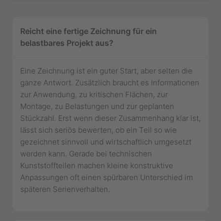
Reicht eine fertige Zeichnung für ein
belastbares Projekt aus?
Eine Zeichnung ist ein guter Start, aber selten die
ganze Antwort. Zusätzlich braucht es Informationen
zur Anwendung, zu kritischen Flächen, zur
Montage, zu Belastungen und zur geplanten
Stückzahl. Erst wenn dieser Zusammenhang klar ist,
lässt sich seriös bewerten, ob ein Teil so wie
gezeichnet sinnvoll und wirtschaftlich umgesetzt
werden kann. Gerade bei technischen
Kunststoffteilen machen kleine konstruktive
Anpassungen oft einen spürbaren Unterschied im
späteren Serienverhalten.