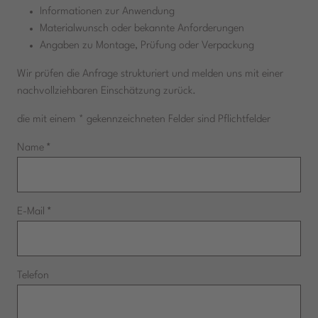
Informationen zur Anwendung
Materialwunsch oder bekannte Anforderungen
Angaben zu Montage, Prüfung oder Verpackung
Wir prüfen die Anfrage strukturiert und melden uns mit einer
nachvollziehbaren Einschätzung zurück.
die mit einem * gekennzeichneten Felder sind Pflichtfelder
Name
*
E-Mail
*
Telefon