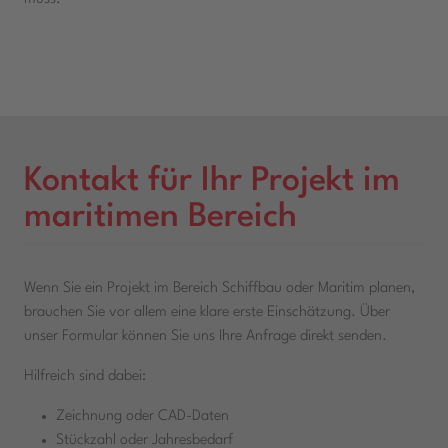
Kontakt für Ihr Projekt im
maritimen Bereich
Wenn Sie ein Projekt im Bereich Schiffbau oder Maritim planen,
brauchen Sie vor allem eine klare erste Einschätzung. Über
unser Formular können Sie uns Ihre Anfrage direkt senden.
Hilfreich sind dabei:
Zeichnung oder CAD-Daten
Stückzahl oder Jahresbedarf