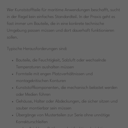
Wer Kunststoffteile für maritime Anwendungen beschafft, sucht
in der Regel kein einfaches Standardteil. In der Praxis geht es
fast immer um Bauteile, die in eine konkrete technische
Umgebung passen müssen und dort dauerhaft funktionieren
sollen.
Typische Herausforderungen sind:
Bauteile, die Feuchtigkeit, Salzluft oder wechselnde
Temperaturen aushalten müssen
Formteile mit engen Platzverhältnissen und
montagekritischen Konturen
Kunststoffkomponenten, die mechanisch belastet werden
oder Medien führen
Gehäuse, Halter oder Abdeckungen, die sicher sitzen und
sauber montierbar sein müssen
Übergänge von Musterteilen zur Serie ohne unnötige
Korrekturschleifen