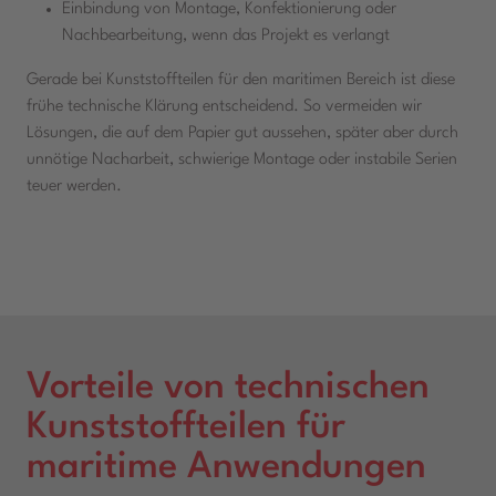
Einbindung von Montage, Konfektionierung oder
Nachbearbeitung, wenn das Projekt es verlangt
Gerade bei Kunststoffteilen für den maritimen Bereich ist diese
frühe technische Klärung entscheidend. So vermeiden wir
Lösungen, die auf dem Papier gut aussehen, später aber durch
unnötige Nacharbeit, schwierige Montage oder instabile Serien
teuer werden.
Vorteile von technischen
Kunststoffteilen für
maritime Anwendungen