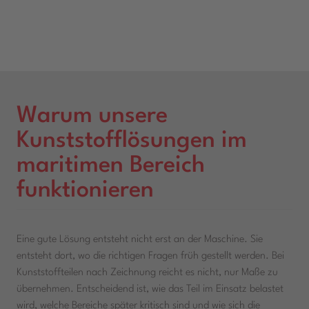
Warum unsere
Kunststofflösungen im
maritimen Bereich
funktionieren
Eine gute Lösung entsteht nicht erst an der Maschine. Sie
entsteht dort, wo die richtigen Fragen früh gestellt werden. Bei
Kunststoffteilen nach Zeichnung reicht es nicht, nur Maße zu
übernehmen. Entscheidend ist, wie das Teil im Einsatz belastet
wird, welche Bereiche später kritisch sind und wie sich die